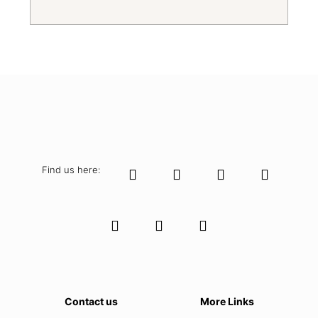
Find us here:
Contact us
More Links