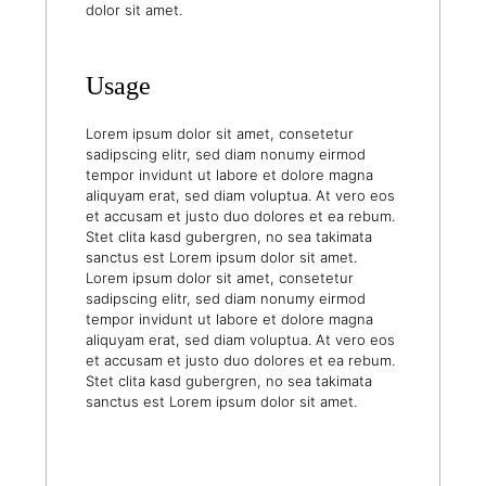
dolor sit amet.
Usage
Lorem ipsum dolor sit amet, consetetur
sadipscing elitr, sed diam nonumy eirmod
tempor invidunt ut labore et dolore magna
aliquyam erat, sed diam voluptua. At vero eos
et accusam et justo duo dolores et ea rebum.
Stet clita kasd gubergren, no sea takimata
sanctus est Lorem ipsum dolor sit amet.
Lorem ipsum dolor sit amet, consetetur
sadipscing elitr, sed diam nonumy eirmod
tempor invidunt ut labore et dolore magna
aliquyam erat, sed diam voluptua. At vero eos
et accusam et justo duo dolores et ea rebum.
Stet clita kasd gubergren, no sea takimata
sanctus est Lorem ipsum dolor sit amet.