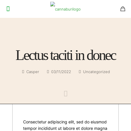
Lectus taciti in donec
Casper
03/11/2022
Uncategorized
Consectetur adipiscing elit, sed do eiusmod
tempor incididunt ut labore et dolore magna