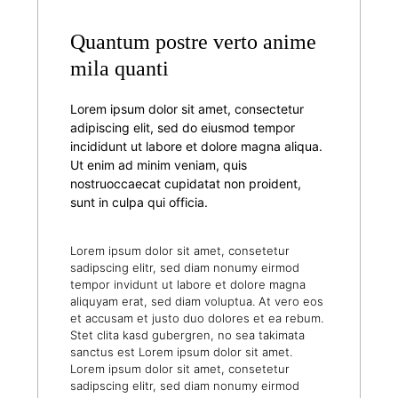
Quantum postre verto anime
mila quanti
Lorem ipsum dolor sit amet, consectetur
adipiscing elit, sed do eiusmod tempor
incididunt ut labore et dolore magna aliqua.
Ut enim ad minim veniam, quis
nostruoccaecat cupidatat non proident,
sunt in culpa qui officia.
Lorem ipsum dolor sit amet, consetetur
sadipscing elitr, sed diam nonumy eirmod
tempor invidunt ut labore et dolore magna
aliquyam erat, sed diam voluptua. At vero eos
et accusam et justo duo dolores et ea rebum.
Stet clita kasd gubergren, no sea takimata
sanctus est Lorem ipsum dolor sit amet.
Lorem ipsum dolor sit amet, consetetur
sadipscing elitr, sed diam nonumy eirmod