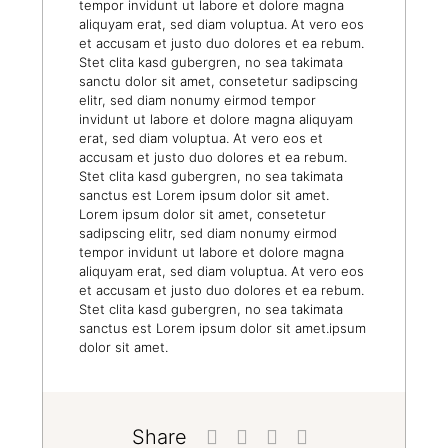
tempor invidunt ut labore et dolore magna
aliquyam erat, sed diam voluptua. At vero eos
et accusam et justo duo dolores et ea rebum.
Stet clita kasd gubergren, no sea takimata
sanctu dolor sit amet, consetetur sadipscing
elitr, sed diam nonumy eirmod tempor
invidunt ut labore et dolore magna aliquyam
erat, sed diam voluptua. At vero eos et
accusam et justo duo dolores et ea rebum.
Stet clita kasd gubergren, no sea takimata
sanctus est Lorem ipsum dolor sit amet.
Lorem ipsum dolor sit amet, consetetur
sadipscing elitr, sed diam nonumy eirmod
tempor invidunt ut labore et dolore magna
aliquyam erat, sed diam voluptua. At vero eos
et accusam et justo duo dolores et ea rebum.
Stet clita kasd gubergren, no sea takimata
sanctus est Lorem ipsum dolor sit amet.ipsum
dolor sit amet.
Share