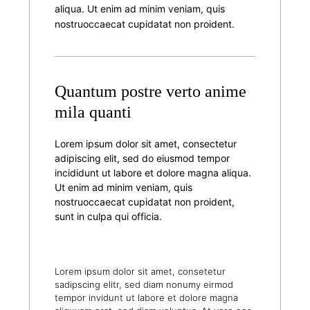
aliqua. Ut enim ad minim veniam, quis
nostruoccaecat cupidatat non proident.
Quantum postre verto anime
mila quanti
Lorem ipsum dolor sit amet, consectetur
adipiscing elit, sed do eiusmod tempor
incididunt ut labore et dolore magna aliqua.
Ut enim ad minim veniam, quis
nostruoccaecat cupidatat non proident,
sunt in culpa qui officia.
Lorem ipsum dolor sit amet, consetetur
sadipscing elitr, sed diam nonumy eirmod
tempor invidunt ut labore et dolore magna